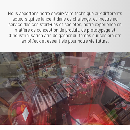
Nous apportons notre savoir-faire technique aux différents
acteurs qui se lancent dans ce challenge, et mettre au
service des ces start-ups et sociétés, notre expérience en
matière de conception de produit, de prototypage et
d’industrialisation afin de gagner du temps sur ces projets
ambitieux et essentiels pour notre vie future.