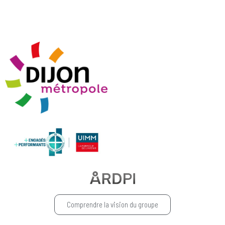
Comprendre la vision du groupe