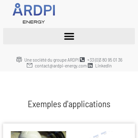
Une société du groupe ARDPI
+33 (0)3 80 95 01 36
contact@ardpi-energy.com
LinkedIn
Exemples d'applications