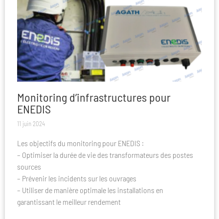
Monitoring d’infrastructures pour
ENEDIS
11 juin 2024
Les objectifs du monitoring pour ENEDIS :
– Optimiser la durée de vie des transformateurs des postes
sources
– Prévenir les incidents sur les ouvrages
– Utiliser de manière optimale les installations en
garantissant le meilleur rendement