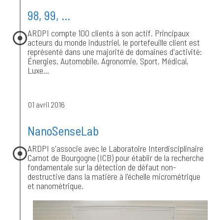
98, 99, ...
ARDPI compte 100 clients à son actif. Principaux
acteurs du monde industriel, le portefeuille client est
représenté dans une majorité de domaines d'activité:
Énergies, Automobile, Agronomie, Sport, Médical,
Luxe...
01 avril 2016
NanoSenseLab
ARDPI s'associe avec le Laboratoire Interdisciplinaire
Carnot de Bourgogne (ICB) pour établir de la recherche
fondamentale sur la détection de défaut non-
destructive dans la matière à l'échelle micrométrique
et nanométrique.