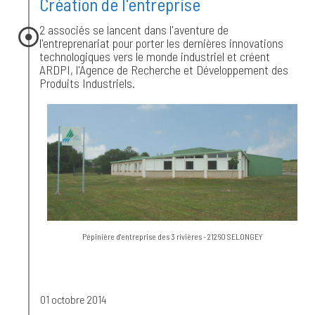
Création de l'entreprise
2 associés se lancent dans l'aventure de
l'entreprenariat pour porter les dernières innovations
technologiques vers le monde industriel et créent
ARDPI, l'Agence de Recherche et Développement des
Produits Industriels.
Pépinière d'entreprise des 3 rivières - 21260 SELONGEY
01 octobre 2014