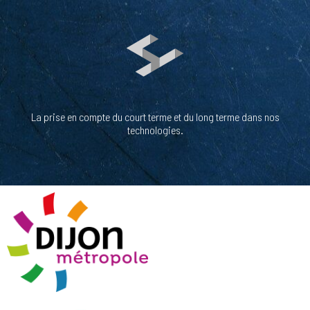
La prise en compte du court terme et du long terme dans nos
technologies.