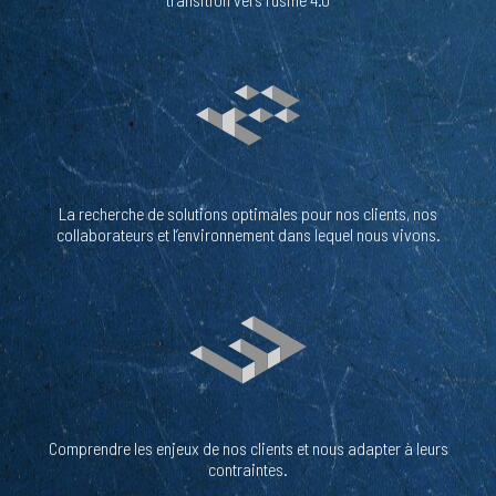
La recherche de solutions optimales pour nos clients, nos
collaborateurs et l’environnement dans lequel nous vivons.
Comprendre les enjeux de nos clients et nous adapter à leurs
contraintes.