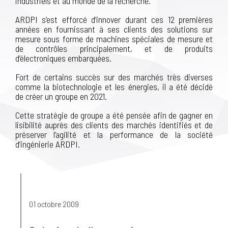
industriels et au monde de la recherche.
ARDPI s’est efforcé d’innover durant ces 12 premières
années en fournissant à ses clients des solutions sur
mesure sous forme de machines spéciales de mesure et
de contrôles principalement, et de produits
d’électroniques embarquées.
Fort de certains succès sur des marchés très diverses
comme la biotechnologie et les énergies, il a été décidé
de créer un groupe en 2021.
Cette stratégie de groupe a été pensée afin de gagner en
lisibilité auprès des clients des marchés identifiés et de
préserver l’agilité et la performance de la société
d’ingénierie ARDPI.
01 octobre 2009