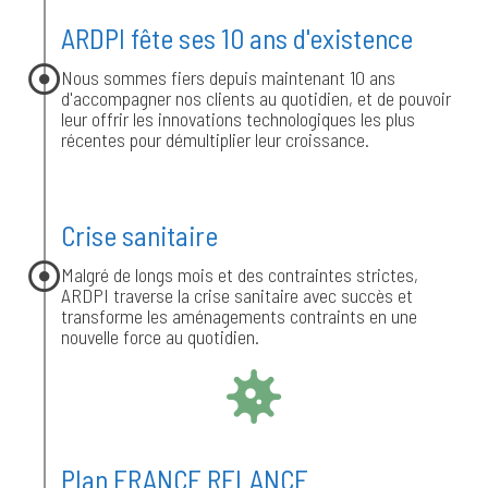
ARDPI fête ses 10 ans d'existence
Nous sommes fiers depuis maintenant 10 ans
d'accompagner nos clients au quotidien, et de pouvoir
leur offrir les innovations technologiques les plus
récentes pour démultiplier leur croissance.
Crise sanitaire
Malgré de longs mois et des contraintes strictes,
ARDPI traverse la crise sanitaire avec succès et
transforme les aménagements contraints en une
nouvelle force au quotidien.
Plan FRANCE RELANCE