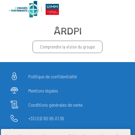
Comprendre la vision du groupe
Politique de confidentialité
Mentions légales
Conditions générales de vente
+33 (0)3 80 95 01 36
20 rue des Ardennes - 21000 DIJON (FRANCE)