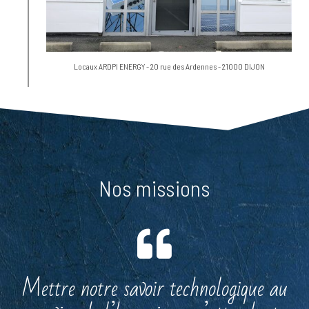
Locaux ARDPI ENERGY - 20 rue des Ardennes - 21000 DIJON
Nos missions
Mettre notre savoir technologique au