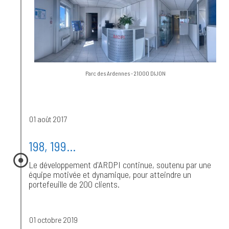
Parc des Ardennes - 21000 DIJON
01 août 2017
198, 199...
Le développement d'ARDPI continue, soutenu par une
équipe motivée et dynamique, pour atteindre un
portefeuille de 200 clients.
01 octobre 2019