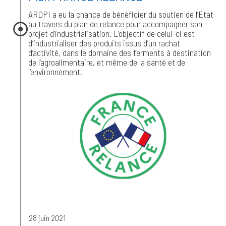
ARDPI a eu la chance de bénéficier du soutien de l’État
au travers du plan de relance pour accompagner son
projet d’industrialisation. L’objectif de celui-ci est
d’industrialiser des produits issus d’un rachat
d’activité, dans le domaine des ferments à destination
de l’agroalimentaire, et même de la santé et de
l’environnement.
28 juin 2021