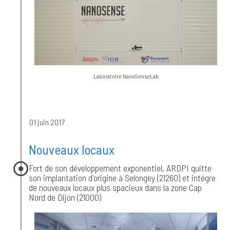
Laboratoire NanoSenseLab
01 juin 2017
Nouveaux locaux
Fort de son développement exponentiel, ARDPI quitte
son implantation d'origine à Selongey (21260) et intègre
de nouveaux locaux plus spacieux dans la zone Cap
Nord de Dijon (21000)