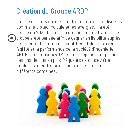
Création du Groupe ARDPI
Fort de certains succès sur des marchés très diverses
comme la biotechnologie et les énergies, il a été
décidé en 2021 de créer un groupe. Cette stratégie de
groupe a été pensée afin de gagner en lisibilité auprès
des clients des marchés identifiés et de préserver
l’agilité et la performance de la société d’ingénierie
ARDPI. Le groupe ARDPI est une réponse unique aux
besoins de plus en plus fréquents de concevoir et
d’industrialiser des solutions sur mesure dans
différents domaines.