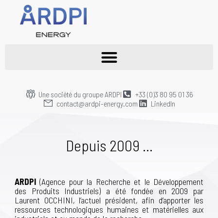
Une société du groupe ARDPI
+33 (0)3 80 95 01 36
contact@ardpi-energy.com
LinkedIn
Depuis 2009 ...
ARDPI
(Agence
pour la Recherche et le Développement
des Produits Industriels) a été fondée en 2009 par
Laurent OCCHINI, l’actuel président, afin d’apporter les
ressources technologiques humaines et matérielles aux