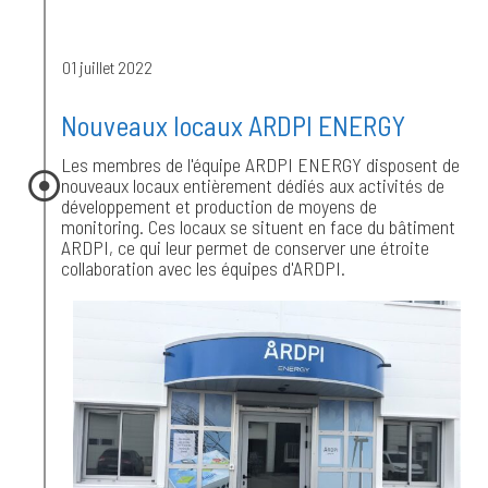
01 juillet 2022
Nouveaux locaux ARDPI ENERGY
Les membres de l'équipe ARDPI ENERGY disposent de
nouveaux locaux entièrement dédiés aux activités de
développement et production de moyens de
monitoring. Ces locaux se situent en face du bâtiment
ARDPI, ce qui leur permet de conserver une étroite
collaboration avec les équipes d'ARDPI.