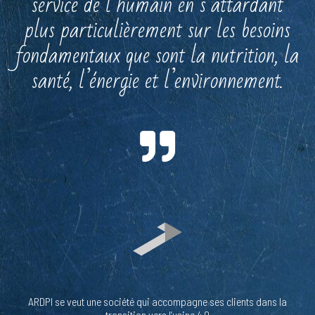
service de l’humain en s’attardant
plus particulièrement sur les besoins
fondamentaux que sont la nutrition, la
santé, l’énergie et l’environnement.
ARDPI se veut une société qui accompagne ses clients dans la
transition vers l’usine 4.0